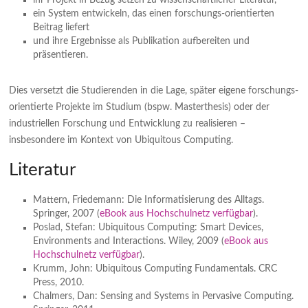
ein System entwickeln, das einen forschungs-orientierten
Beitrag liefert
und ihre Ergebnisse als Publikation aufbereiten und
präsentieren.
Dies versetzt die Studierenden in die Lage, später eigene forschungs-
orientierte Projekte im Studium (bspw. Masterthesis) oder der
industriellen Forschung und Entwicklung zu realisieren –
insbesondere im Kontext von Ubiquitous Computing.
Literatur
Mattern, Friedemann: Die Informatisierung des Alltags.
Springer, 2007 (
eBook aus Hochschulnetz verfügbar
).
Poslad, Stefan: Ubiquitous Computing: Smart Devices,
Environments and Interactions. Wiley, 2009 (
eBook aus
Hochschulnetz verfügbar
).
Krumm, John: Ubiquitous Computing Fundamentals. CRC
Press, 2010.
Chalmers, Dan: Sensing and Systems in Pervasive Computing.