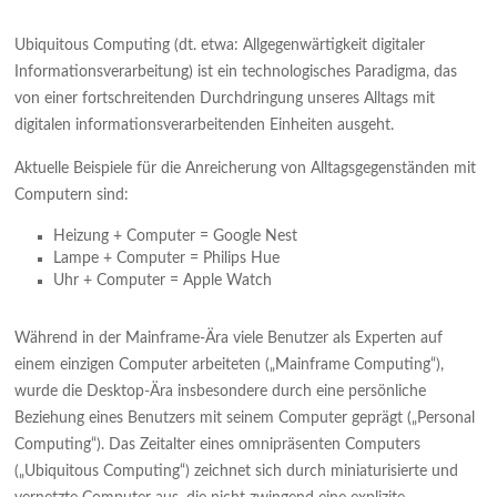
Ubiquitous Computing (dt. etwa: Allgegenwärtigkeit digitaler
Informationsverarbeitung) ist ein technologisches Paradigma, das
von einer fortschreitenden Durchdringung unseres Alltags mit
digitalen informationsverarbeitenden Einheiten ausgeht.
Aktuelle Beispiele für die Anreicherung von Alltagsgegenständen mit
Computern sind:
Heizung + Computer = Google Nest
Lampe + Computer = Philips Hue
Uhr + Computer = Apple Watch
Während in der Mainframe-Ära viele Benutzer als Experten auf
einem einzigen Computer arbeiteten („Mainframe Computing“),
wurde die Desktop-Ära insbesondere durch eine persönliche
Beziehung eines Benutzers mit seinem Computer geprägt („Personal
Computing“). Das Zeitalter eines omnipräsenten Computers
(„Ubiquitous Computing“) zeichnet sich durch miniaturisierte und