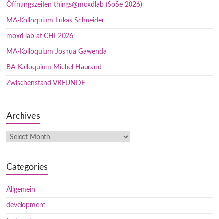
Öffnungszeiten things@moxdlab (SoSe 2026)
MA-Kolloquium Lukas Schneider
moxd lab at CHI 2026
MA-Kolloquium Joshua Gawenda
BA-Kolloquium Michel Haurand
Zwischenstand VREUNDE
Archives
Categories
Allgemein
development