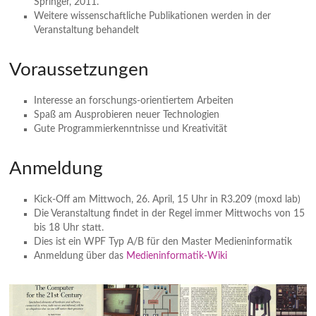
Springer, 2011.
Weitere wissenschaftliche Publikationen werden in der
Veranstaltung behandelt
Voraussetzungen
Interesse an forschungs-orientiertem Arbeiten
Spaß am Ausprobieren neuer Technologien
Gute Programmierkenntnisse und Kreativität
Anmeldung
Kick-Off am Mittwoch, 26. April, 15 Uhr in R3.209 (moxd lab)
Die Veranstaltung findet in der Regel immer Mittwochs von 15
bis 18 Uhr statt.
Dies ist ein WPF Typ A/B für den Master Medieninformatik
Anmeldung über das
Medieninformatik-Wiki