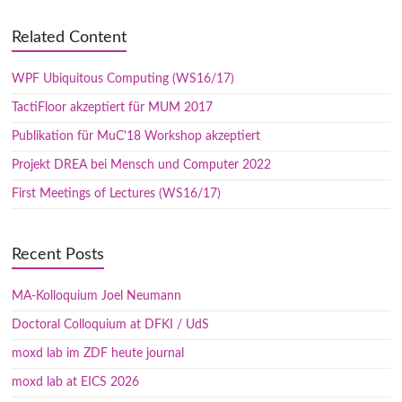
Related Content
WPF Ubiquitous Computing (WS16/17)
TactiFloor akzeptiert für MUM 2017
Publikation für MuC'18 Workshop akzeptiert
Projekt DREA bei Mensch und Computer 2022
First Meetings of Lectures (WS16/17)
Recent Posts
MA-Kolloquium Joel Neumann
Doctoral Colloquium at DFKI / UdS
moxd lab im ZDF heute journal
moxd lab at EICS 2026