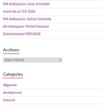
MA-Kolloquium Lukas Schneider
moxd lab at CHI 2026
MA-Kolloquium Joshua Gawenda
BA-Kolloquium Michel Haurand
Zwischenstand VREUNDE
Archives
Categories
Allgemein
development
featured