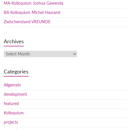
MA-Kolloquium Joshua Gawenda
BA-Kolloquium Michel Haurand
Zwischenstand VREUNDE
Archives
Categories
Allgemein
development
featured
Kolloquium
projects