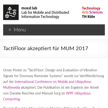
Menu
TactiFloor akzeptiert für MUM 2017
Unser Poster zu “TactiFloor: Design and Evaluation of Vibration
Signals for Doorway Reminder Systems” wurde zur Veröffentlichung
auf der
International Conference on Mobile and Ubiquitous
Multimedia
akzeptiert. Die Publikation ist ein Ergebnis der Arbeit
von Daniela Reschke und Manuel Sorg im
WPF Ubiquitous
Computing
.