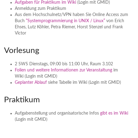
Aufgaben für Praktikum im Wiki
(Login mit GMID)
Anmeldung zum Praktikum
Aus dem Hochschulnetz/VPN haben Sie Online Access zum
Buch
“Systemprogrammierung in UNIX / Linux”
von Erich
Ehses, Lutz Köhler, Petra Riemer, Horst Stenzel und Frank
Victor
Vorlesung
2 SWS Dienstags, 09:00 bis 11:00 Uhr, Raum 3.102
Folien und weitere Informationen zur Veranstaltung
im
Wiki (Login mit GMID)
Geplanter Ablauf
siehe Tabelle im Wiki (Login mit GMID)
Praktikum
Aufgabenstellung und organisatorische Infos
gibt es im Wiki
(Login mit GMID)