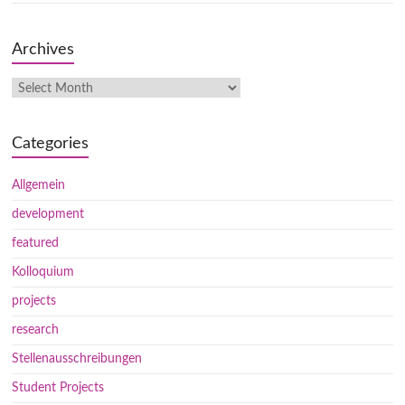
Archives
Categories
Allgemein
development
featured
Kolloquium
projects
research
Stellenausschreibungen
Student Projects