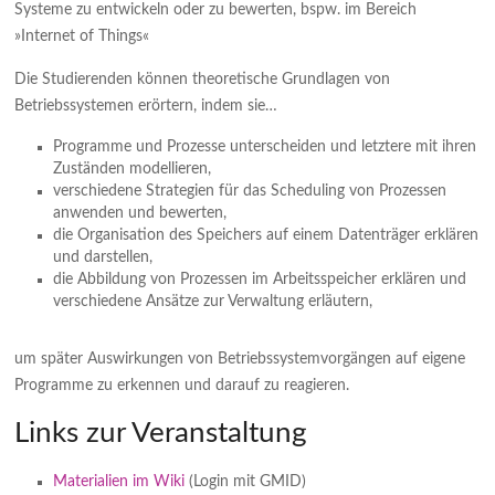
Systeme zu entwickeln oder zu bewerten, bspw. im Bereich
»Internet of Things«
Die Studierenden können theoretische Grundlagen von
Betriebssystemen erörtern, indem sie…
Programme und Prozesse unterscheiden und letztere mit ihren
Zuständen modellieren,
verschiedene Strategien für das Scheduling von Prozessen
anwenden und bewerten,
die Organisation des Speichers auf einem Datenträger erklären
und darstellen,
die Abbildung von Prozessen im Arbeitsspeicher erklären und
verschiedene Ansätze zur Verwaltung erläutern,
um später Auswirkungen von Betriebssystemvorgängen auf eigene
Programme zu erkennen und darauf zu reagieren.
Links zur Veranstaltung
Materialien im Wiki
(Login mit GMID)