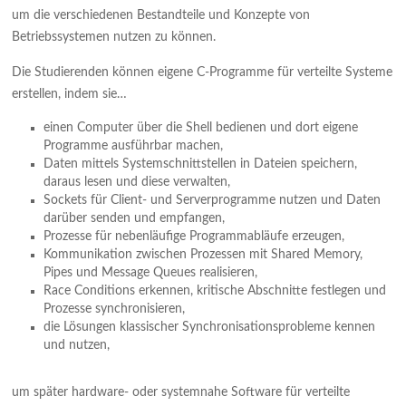
um die verschiedenen Bestandteile und Konzepte von
Betriebssystemen nutzen zu können.
Die Studierenden können eigene C-Programme für verteilte Systeme
erstellen, indem sie…
einen Computer über die Shell bedienen und dort eigene
Programme ausführbar machen,
Daten mittels Systemschnittstellen in Dateien speichern,
daraus lesen und diese verwalten,
Sockets für Client- und Serverprogramme nutzen und Daten
darüber senden und empfangen,
Prozesse für nebenläufige Programmabläufe erzeugen,
Kommunikation zwischen Prozessen mit Shared Memory,
Pipes und Message Queues realisieren,
Race Conditions erkennen, kritische Abschnitte festlegen und
Prozesse synchronisieren,
die Lösungen klassischer Synchronisationsprobleme kennen
und nutzen,
um später hardware- oder systemnahe Software für verteilte