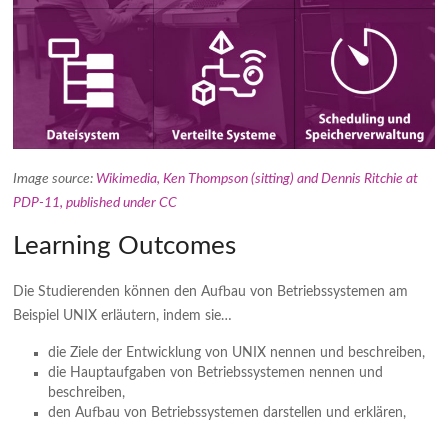
Image source:
Wikimedia, Ken Thompson (sitting) and Dennis Ritchie at
PDP-11, published under CC
Learning Outcomes
Die Studierenden können den Aufbau von Betriebssystemen am
Beispiel UNIX erläutern, indem sie…
die Ziele der Entwicklung von UNIX nennen und beschreiben,
die Hauptaufgaben von Betriebssystemen nennen und
beschreiben,
den Aufbau von Betriebssystemen darstellen und erklären,