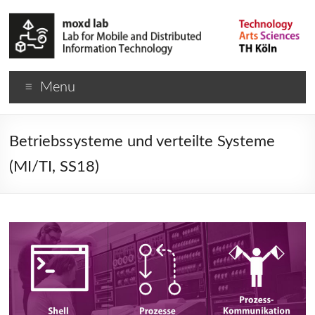
Menu
Betriebssysteme und verteilte Systeme
(MI/TI, SS18)