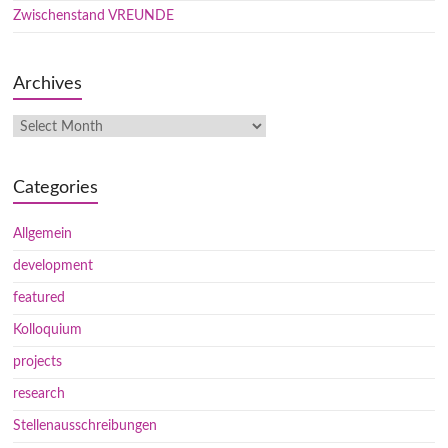
Zwischenstand VREUNDE
Archives
Categories
Allgemein
development
featured
Kolloquium
projects
research
Stellenausschreibungen