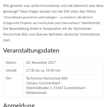
Wie generiert man echte Innovationen und wie bekommt man diese
gemanagt? Diese Fragen werden von der IHK unter dem Motto
“Innovationen generieren und managen – so machen’s die Besten!
Erfolgreiche Projekte aus Hochschule und Unternehmen”
beantwortet.
Die Veranstaltung findet in Kooperation mit der Technischen
Hochschule Köln und diversen Vertretern deutscher Unternehmen
statt.
Veranstaltungsdaten
Datum:
20. November 2017
Uhrzeit:
17:30 bis ca. 19:30 Uhr
Ort:
Technische Hochschule Köln
Campus Gummersbach
Steinmüllerallee 1, 51643 Gummersbach
Kienbaumsaal
Anmeldung