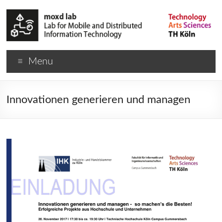
Menu
Innovationen generieren und managen