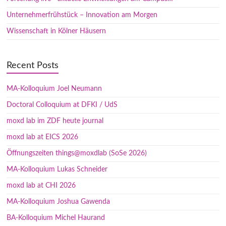
Unternehmerfrühstück – Innovation am Morgen
Wissenschaft in Kölner Häusern
Recent Posts
MA-Kolloquium Joel Neumann
Doctoral Colloquium at DFKI / UdS
moxd lab im ZDF heute journal
moxd lab at EICS 2026
Öffnungszeiten things@moxdlab (SoSe 2026)
MA-Kolloquium Lukas Schneider
moxd lab at CHI 2026
MA-Kolloquium Joshua Gawenda
BA-Kolloquium Michel Haurand