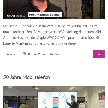
Neulich durften wir ein Team vom ZDF heute journal bei uns im
moxd lab begrüßen. Aufhänger war die Vorstellung der neuen «Siri
AI» in der Keynote des Apple WWDC. Wir sprachen also über KI-
basierte Agenten auf Smartphones und wie diese
moxd
23. June 2026
featured
more
50 Jahre Mobiltelefon