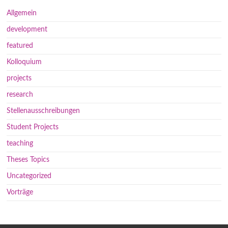
Allgemein
development
featured
Kolloquium
projects
research
Stellenausschreibungen
Student Projects
teaching
Theses Topics
Uncategorized
Vorträge