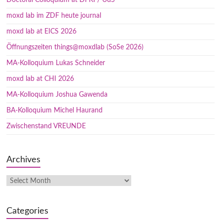
moxd lab im ZDF heute journal
moxd lab at EICS 2026
Öffnungszeiten things@moxdlab (SoSe 2026)
MA-Kolloquium Lukas Schneider
moxd lab at CHI 2026
MA-Kolloquium Joshua Gawenda
BA-Kolloquium Michel Haurand
Zwischenstand VREUNDE
Archives
Categories